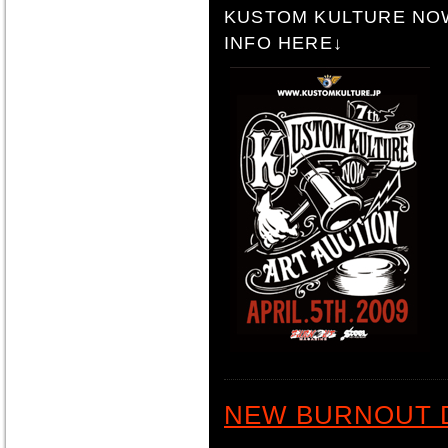
KUSTOM KULTURE NO
INFO HERE↓
NEW BURNOUT D