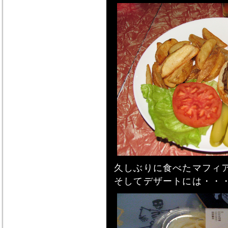
久しぶりに食べたマフィ
そしてデザートには・・