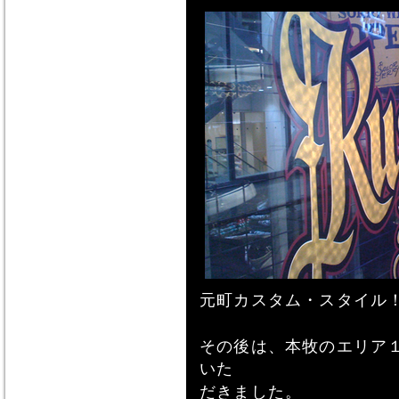
元町カスタム・スタイル
その後は、本牧のエリア
いた
だきました。