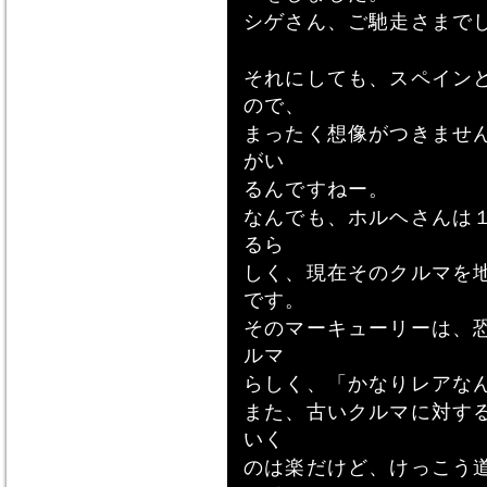
シゲさん、ご馳走さまで
それにしても、スペイン
ので、
まったく想像がつきませ
がい
るんですねー。
なんでも、ホルヘさんは
るら
しく、現在そのクルマを
です。
そのマーキューリーは、
ルマ
らしく、「かなりレアな
また、古いクルマに対す
いく
のは楽だけど、けっこう