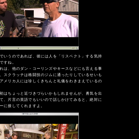
でいうのであれば、彼には人を「リスペクト」する気持
ですね。
れは、他のダン・コーリンズやキースなどにも言える事
、スクラッチは格闘技のジムに通ったりしているせいも
アメリカ人には珍しくきちんと礼儀をわきまえているの
初はちょっと近づきづらいかもしれませんが、勇気を出
て、片言の英語でもいいので話しかけてみると、絶対に
ーに接してくれますよ。